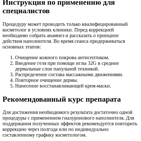
Инструкция по применению для
специалистов
Процедуру может проводить только квалифицированный
косметолог в условиях клиники. Перед коррекцией
необходимо собрать анамнез и рассказать о принципе
действия наполнителя. Во время сеанса придерживаться
основных этапов:
Очищение кожного покрова антисептиком.
Введение геля при помощи иглы 32G в средние
дермальные слои папульной техникой.
Распределение состава массажными движениями.
Повторное очищение дермы.
Нанесение восстанавливающей крем-маски.
Рекомендованный курс препарата
Для достижения необходимого результата достаточно одной
процедуры с применением гиалуронового наполнителя. Для
поддержания полученных эффектов рекомендуется повторить
коррекцию через полгода или по индивидуально
составленному графику косметологом.