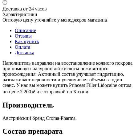
Доставка от 24 часов
Характеристики
Оптовую цену уточняйте у менеджеров магазина
Описание
Отзывы
Как купить
Оплата
Доставка
Наполнитель направлен на восстановление кожного покрова
при помощи гиалуроновой кислоты неживотного
происхождения. Активный состав улучшает гидратацию,
разглаживает неровности и увеличивает объемы за один
сеанс. У нас вы можете купить Princess Filler Lidocaine оптом
по цене 7 200 ₽ и с отправкой по Казани.
Производитель
Австрийский бренд Croma-Pharma.
Состав препарата