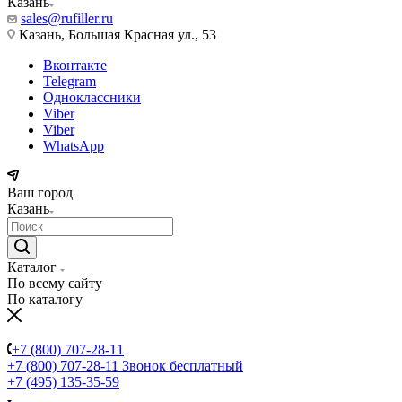
Казань
sales@rufiller.ru
Казань, Большая Красная ул., 53
Вконтакте
Telegram
Одноклассники
Viber
Viber
WhatsApp
Ваш город
Казань
Каталог
По всему сайту
По каталогу
+7 (800) 707-28-11
+7 (800) 707-28-11
Звонок бесплатный
+7 (495) 135-35-59