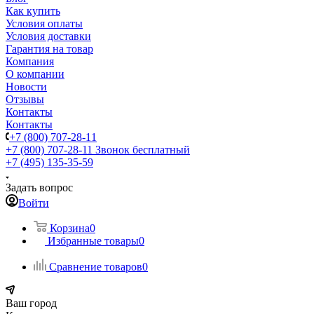
Как купить
Условия оплаты
Условия доставки
Гарантия на товар
Компания
О компании
Новости
Отзывы
Контакты
Контакты
+7 (800) 707-28-11
+7 (800) 707-28-11
Звонок бесплатный
+7 (495) 135-35-59
Задать вопрос
Войти
Корзина
0
Избранные товары
0
Сравнение товаров
0
Ваш город