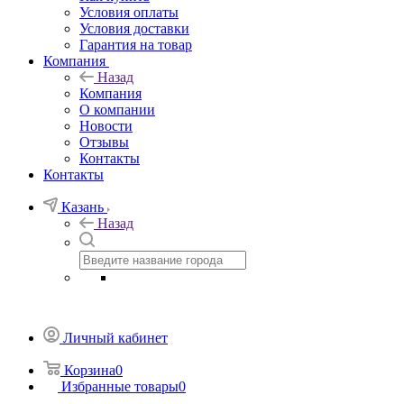
Условия оплаты
Условия доставки
Гарантия на товар
Компания
Назад
Компания
О компании
Новости
Отзывы
Контакты
Контакты
Казань
Назад
Личный кабинет
Корзина
0
Избранные товары
0