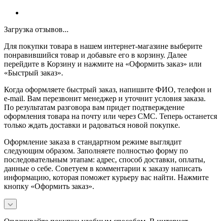
Загрузка отзывов...
Для покупки товара в нашем интернет-магазине выберите
понравившийся товар и добавьте его в корзину. Далее
перейдите в Корзину и нажмите на «Оформить заказ» или
«Быстрый заказ».
Когда оформляете быстрый заказ, напишите ФИО, телефон и
e-mail. Вам перезвонит менеджер и уточнит условия заказа.
По результатам разговора вам придет подтверждение
оформления товара на почту или через СМС. Теперь останется
только ждать доставки и радоваться новой покупке.
Оформление заказа в стандартном режиме выглядит
следующим образом. Заполняете полностью форму по
последовательным этапам: адрес, способ доставки, оплаты,
данные о себе. Советуем в комментарии к заказу написать
информацию, которая поможет курьеру вас найти. Нажмите
кнопку «Оформить заказ».