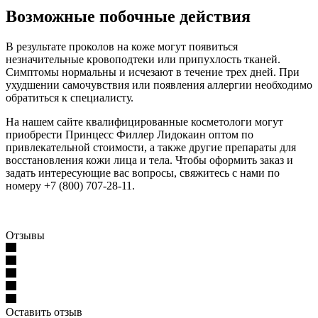
Возможные побочные действия
В результате проколов на коже могут появиться
незначительные кровоподтеки или припухлость тканей.
Симптомы нормальны и исчезают в течение трех дней. При
ухудшении самочувствия или появления аллергии необходимо
обратиться к специалисту.
На нашем сайте квалифицированные косметологи могут
приобрести Принцесс Филлер Лидокаин оптом по
привлекательной стоимости, а также другие препараты для
восстановления кожи лица и тела. Чтобы оформить заказ и
задать интересующие вас вопросы, свяжитесь с нами по
номеру +7 (800) 707-28-11.
Отзывы
Оставить отзыв