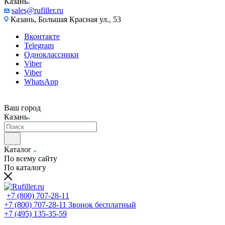
Казань
sales@rufiller.ru
Казань, Большая Красная ул., 53
Вконтакте
Telegram
Одноклассники
Viber
Viber
WhatsApp
Ваш город
Казань
Каталог
По всему сайту
По каталогу
+7 (800) 707-28-11
+7 (800) 707-28-11
Звонок бесплатный
+7 (495) 135-35-59