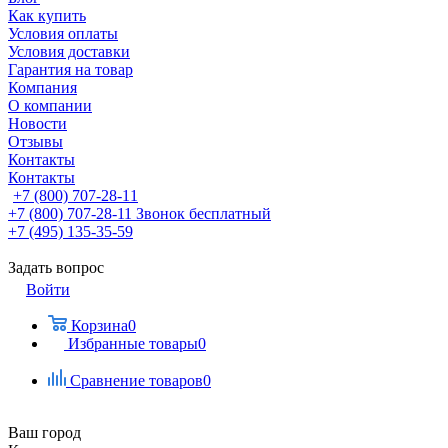
Как купить
Условия оплаты
Условия доставки
Гарантия на товар
Компания
О компании
Новости
Отзывы
Контакты
Контакты
+7 (800) 707-28-11
+7 (800) 707-28-11
Звонок бесплатный
+7 (495) 135-35-59
Задать вопрос
Войти
Корзина
0
Избранные товары
0
Сравнение товаров
0
Ваш город