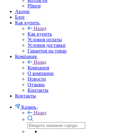
Липолитики
Коллаген
Plinest
Акции
Блог
Как купить
Назад
Как купить
Условия оплаты
Условия доставки
Гарантия на товар
Компания
Назад
Компания
О компании
Новости
Отзывы
Контакты
Контакты
Казань
Назад