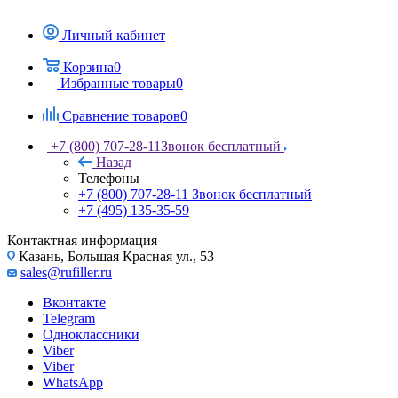
Личный кабинет
Корзина
0
Избранные товары
0
Сравнение товаров
0
+7 (800) 707-28-11
Звонок бесплатный
Назад
Телефоны
+7 (800) 707-28-11
Звонок бесплатный
+7 (495) 135-35-59
Контактная информация
Казань, Большая Красная ул., 53
sales@rufiller.ru
Вконтакте
Telegram
Одноклассники
Viber
Viber