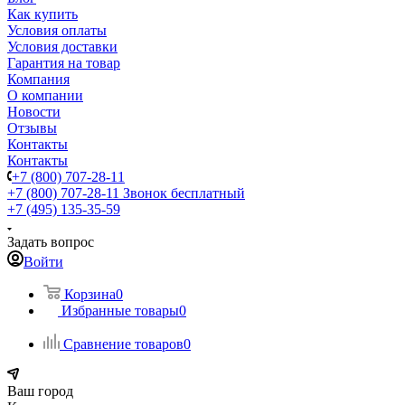
Как купить
Условия оплаты
Условия доставки
Гарантия на товар
Компания
О компании
Новости
Отзывы
Контакты
Контакты
+7 (800) 707-28-11
+7 (800) 707-28-11
Звонок бесплатный
+7 (495) 135-35-59
Задать вопрос
Войти
Корзина
0
Избранные товары
0
Сравнение товаров
0
Ваш город