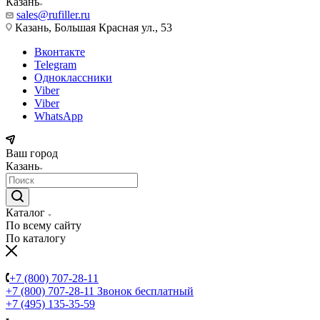
Казань
sales@rufiller.ru
Казань, Большая Красная ул., 53
Вконтакте
Telegram
Одноклассники
Viber
Viber
WhatsApp
Ваш город
Казань
Каталог
По всему сайту
По каталогу
+7 (800) 707-28-11
+7 (800) 707-28-11
Звонок бесплатный
+7 (495) 135-35-59