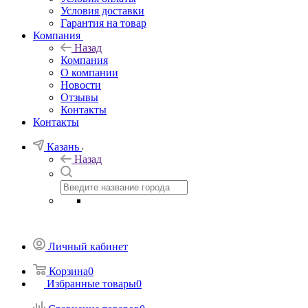
Условия доставки
Гарантия на товар
Компания
Назад
Компания
О компании
Новости
Отзывы
Контакты
Контакты
Казань
Назад
Личный кабинет
Корзина
0
Избранные товары
0