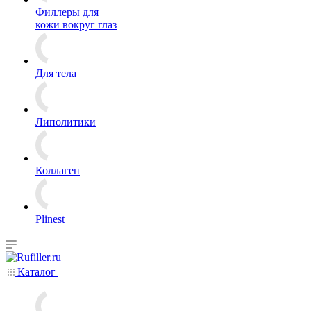
Филлеры для
кожи вокруг глаз
Для тела
Липолитики
Коллаген
Plinest
Каталог