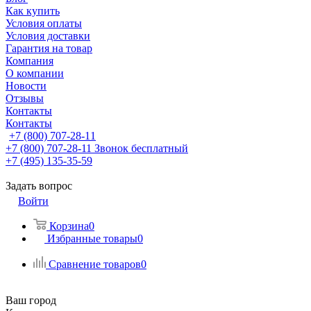
Как купить
Условия оплаты
Условия доставки
Гарантия на товар
Компания
О компании
Новости
Отзывы
Контакты
Контакты
+7 (800) 707-28-11
+7 (800) 707-28-11
Звонок бесплатный
+7 (495) 135-35-59
Задать вопрос
Войти
Корзина
0
Избранные товары
0
Сравнение товаров
0
Ваш город