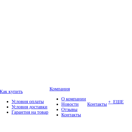
Компания
Как купить
О компании
Условия оплаты
+ ЕЩЕ
Новости
Контакты
Условия доставки
Отзывы
Гарантия на товар
Контакты