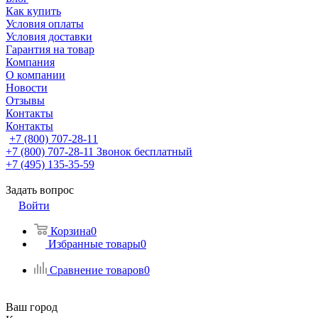
Как купить
Условия оплаты
Условия доставки
Гарантия на товар
Компания
О компании
Новости
Отзывы
Контакты
Контакты
+7 (800) 707-28-11
+7 (800) 707-28-11
Звонок бесплатный
+7 (495) 135-35-59
Задать вопрос
Войти
Корзина
0
Избранные товары
0
Сравнение товаров
0
Ваш город