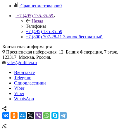
Сравнение товаров
0
+7 (495) 135-35-59
Назад
Телефоны
+7 (495) 135-35-59
+7 (800) 707-28-11
Звонок бесплатный
Контактная информация
Пресненская набережная, 12, Башня Федерация, 7 этаж,
123317, Москва, Россия.
sales@rufiller.ru
Вконтакте
Telegram
Одноклассники
Viber
Viber
WhatsApp