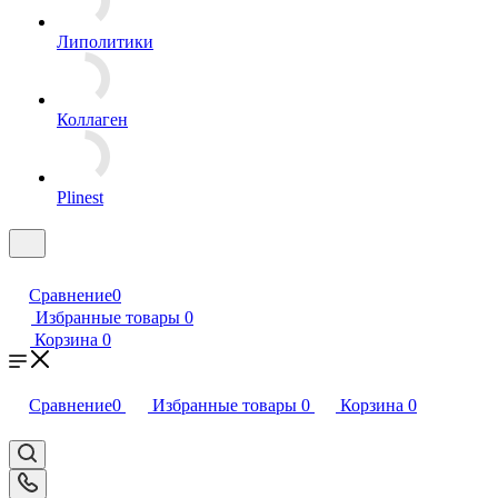
Липолитики
Коллаген
Plinest
Сравнение
0
Избранные товары
0
Корзина
0
Сравнение
0
Избранные товары
0
Корзина
0