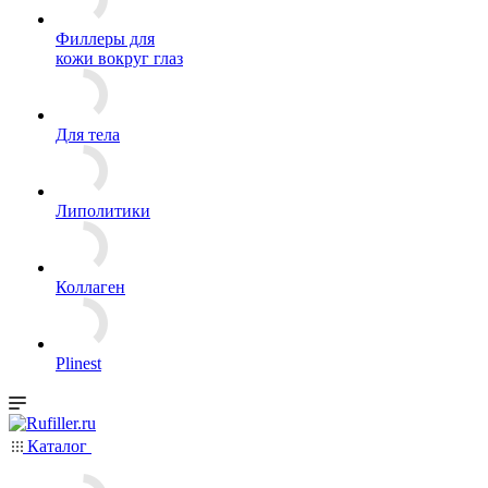
Филлеры для
кожи вокруг глаз
Для тела
Липолитики
Коллаген
Plinest
Каталог