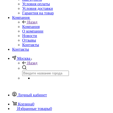
Условия оплаты
Условия доставки
Гарантия на товар
Компания
Назад
Компания
О компании
Новости
Отзывы
Контакты
Контакты
Москва
Назад
Личный кабинет
Корзина
0
Избранные товары
0