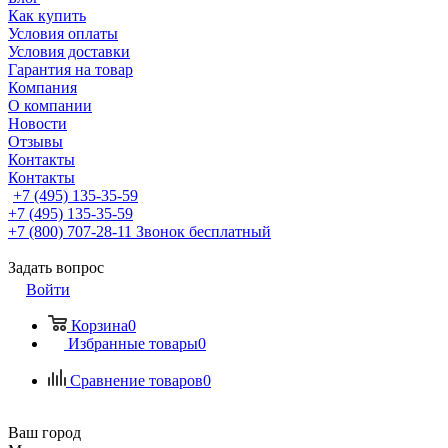
Как купить
Условия оплаты
Условия доставки
Гарантия на товар
Компания
О компании
Новости
Отзывы
Контакты
Контакты
+7 (495) 135-35-59
+7 (495) 135-35-59
+7 (800) 707-28-11
Звонок бесплатный
Задать вопрос
Войти
Корзина
0
Избранные товары
0
Сравнение товаров
0
Ваш город