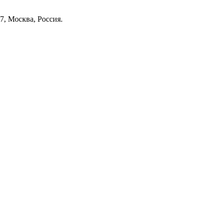
7, Москва, Россия.