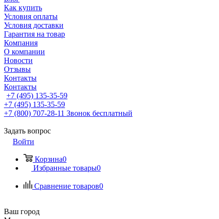
Как купить
Условия оплаты
Условия доставки
Гарантия на товар
Компания
О компании
Новости
Отзывы
Контакты
Контакты
+7 (495) 135-35-59
+7 (495) 135-35-59
+7 (800) 707-28-11
Звонок бесплатный
Задать вопрос
Войти
Корзина
0
Избранные товары
0
Сравнение товаров
0
Ваш город