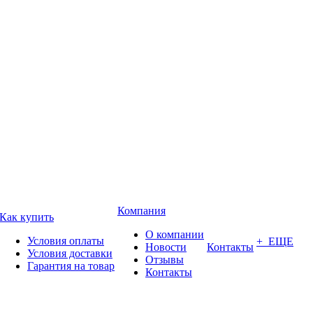
Компания
Как купить
О компании
Условия оплаты
+ ЕЩЕ
Новости
Контакты
Условия доставки
Отзывы
Гарантия на товар
Контакты