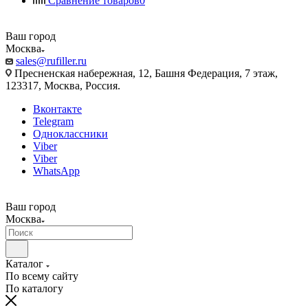
Сравнение товаров
0
Ваш город
Москва
sales@rufiller.ru
Пресненская набережная, 12, Башня Федерация, 7 этаж,
123317, Москва, Россия.
Вконтакте
Telegram
Одноклассники
Viber
Viber
WhatsApp
Ваш город
Москва
Каталог
По всему сайту
По каталогу