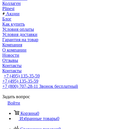
Коллаген
Plinest
Акции
Блог
Как купить
Условия оплаты
Условия доставки
Гарантия на товар
Компания
О компании
Новости
Отзывы
Контакты
Контакты
+7 (495) 135-35-59
+7 (495) 135-35-59
+7 (800) 707-28-11
Звонок бесплатный
Задать вопрос
Войти
Корзина
0
Избранные товары
0