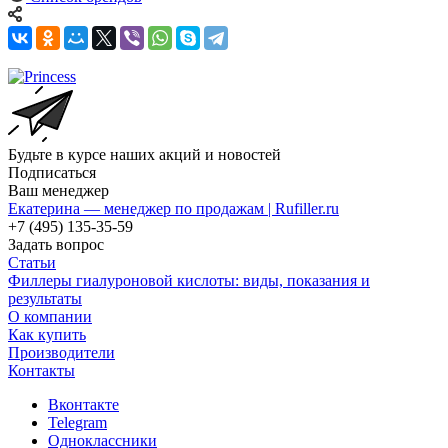
Список брендов
Будьте в курсе наших акций и новостей
Подписаться
Ваш менеджер
Екатерина — менеджер по продажам | Rufiller.ru
+7 (495) 135-35-59
Задать вопрос
Статьи
Филлеры гиалуроновой кислоты: виды, показания и
результаты
О компании
Как купить
Производители
Контакты
Вконтакте
Telegram