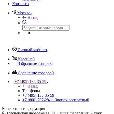
Контакты
Контакты
Москва
Назад
Личный кабинет
Корзина
0
Избранные товары
0
Сравнение товаров
0
+7 (495) 135-35-59
Назад
Телефоны
+7 (495) 135-35-59
+7 (800) 707-28-11
Звонок бесплатный
Контактная информация