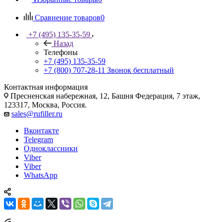
Сравнение товаров
0
+7 (495) 135-35-59
Назад
Телефоны
+7 (495) 135-35-59
+7 (800) 707-28-11
Звонок бесплатный
Контактная информация
Пресненская набережная, 12, Башня Федерация, 7 этаж,
123317, Москва, Россия.
sales@rufiller.ru
Вконтакте
Telegram
Одноклассники
Viber
Viber
WhatsApp