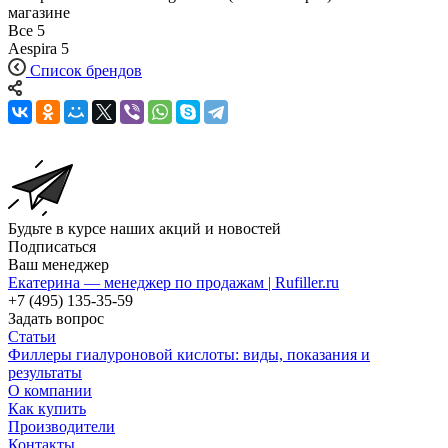
магазине
Все
5
Aespira
5
Список брендов
Будьте в курсе наших акций и новостей
Подписаться
Ваш менеджер
Екатерина — менеджер по продажам | Rufiller.ru
+7 (495) 135-35-59
Задать вопрос
Статьи
Филлеры гиалуроновой кислоты: виды, показания и
результаты
О компании
Как купить
Производители
Контакты