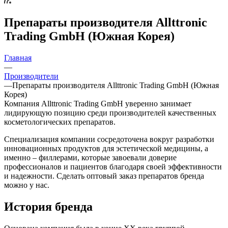
Препараты производителя Allttronic
Trading GmbH (Южная Корея)
Главная
—
Производители
—
Препараты производителя Allttronic Trading GmbH (Южная
Корея)
Компания Allttronic Trading GmbH уверенно занимает
лидирующую позицию среди производителей качественных
косметологических препаратов.
Специализация компании сосредоточена вокруг разработки
инновационных продуктов для эстетической медицины, а
именно – филлерами, которые завоевали доверие
профессионалов и пациентов благодаря своей эффективности
и надежности. Сделать оптовый заказ препаратов бренда
можно у нас.
История бренда