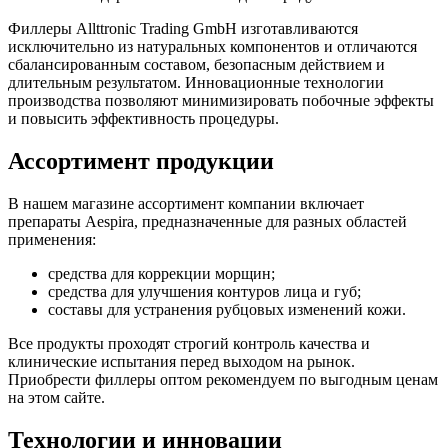
Филлеры Allttronic Trading GmbH изготавливаются
исключительно из натуральных компонентов и отличаются
сбалансированным составом, безопасным действием и
длительным результатом. Инновационные технологии
производства позволяют минимизировать побочные эффекты
и повысить эффективность процедуры.
Ассортимент продукции
В нашем магазине ассортимент компании включает
препараты Aespira, предназначенные для разных областей
применения:
средства для коррекции морщин;
средства для улучшения контуров лица и губ;
составы для устранения рубцовых изменений кожи.
Все продукты проходят строгий контроль качества и
клинические испытания перед выходом на рынок.
Приобрести филлеры оптом рекомендуем по выгодным ценам
на этом сайте.
Технологии и инновации