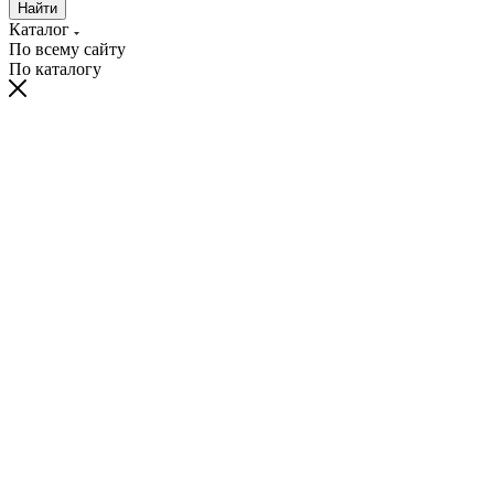
Найти
Каталог
По всему сайту
По каталогу