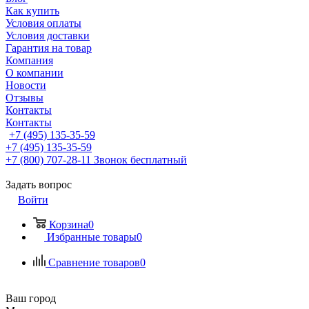
Как купить
Условия оплаты
Условия доставки
Гарантия на товар
Компания
О компании
Новости
Отзывы
Контакты
Контакты
+7 (495) 135-35-59
+7 (495) 135-35-59
+7 (800) 707-28-11
Звонок бесплатный
Задать вопрос
Войти
Корзина
0
Избранные товары
0
Сравнение товаров
0
Ваш город