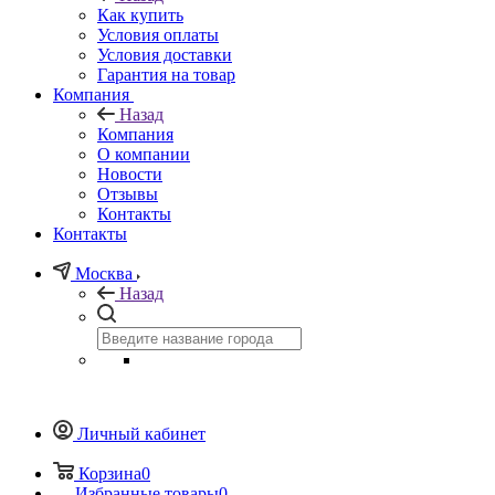
Как купить
Условия оплаты
Условия доставки
Гарантия на товар
Компания
Назад
Компания
О компании
Новости
Отзывы
Контакты
Контакты
Москва
Назад
Личный кабинет
Корзина
0
Избранные товары
0