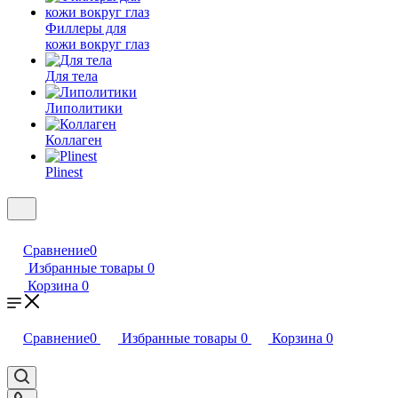
Филлеры для
кожи вокруг глаз
Для тела
Липолитики
Коллаген
Plinest
Сравнение
0
Избранные товары
0
Корзина
0
Сравнение
0
Избранные товары
0
Корзина
0