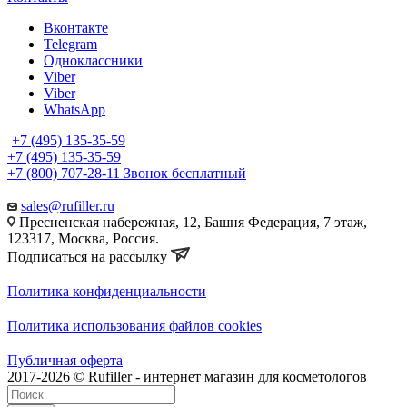
Вконтакте
Telegram
Одноклассники
Viber
Viber
WhatsApp
+7 (495) 135-35-59
+7 (495) 135-35-59
+7 (800) 707-28-11
Звонок бесплатный
sales@rufiller.ru
Пресненская набережная, 12, Башня Федерация, 7 этаж,
123317, Москва, Россия.
Подписаться на рассылку
Политика конфиденциальности
Политика использования файлов cookies
Публичная оферта
2017-2026 © Rufiller - интернет магазин для косметологов